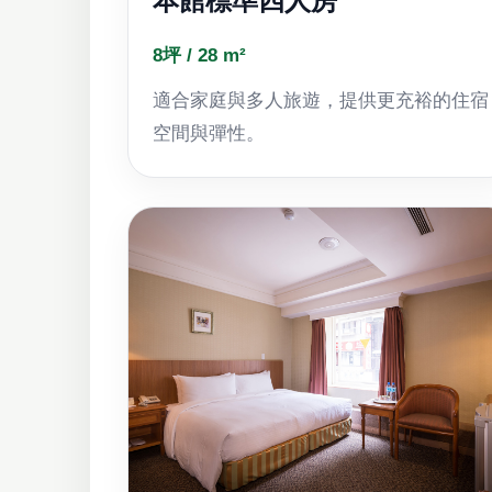
本館標準四人房
8坪 / 28 m²
適合家庭與多人旅遊，提供更充裕的住宿
空間與彈性。