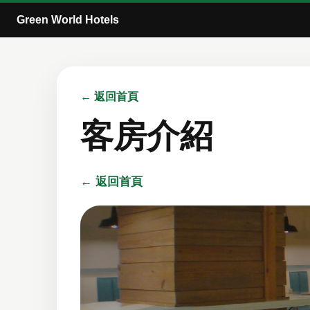
Green World Hotels
← 返回首頁
客房介紹
← 返回首頁