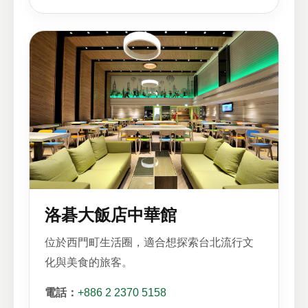
洛碁大飯店中華館
位於西門町生活圈，適合想探索台北流行文
化與美食的旅客。
電話：
+886 2 2370 5158