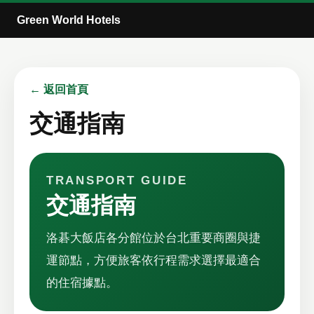
Green World Hotels
← 返回首頁
交通指南
TRANSPORT GUIDE
交通指南
洛碁大飯店各分館位於台北重要商圈與捷
運節點，方便旅客依行程需求選擇最適合
的住宿據點。