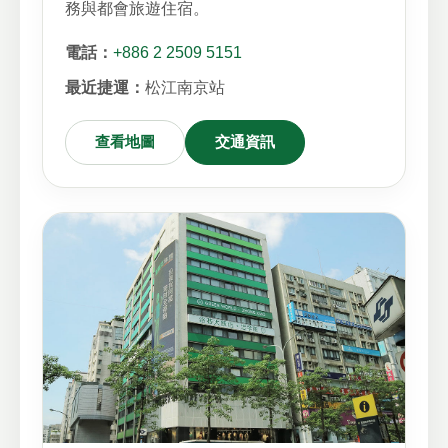
務與都會旅遊住宿。
電話：
+886 2 2509 5151
最近捷運：
松江南京站
查看地圖
交通資訊