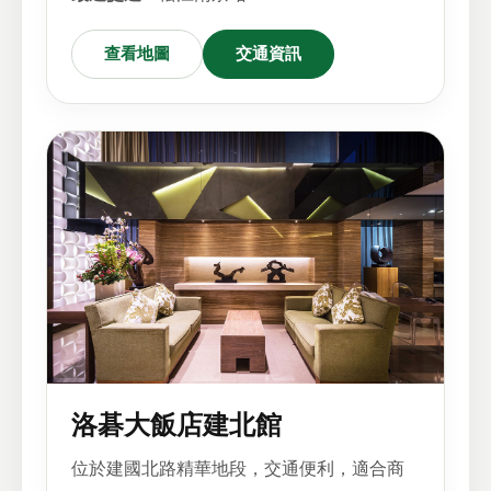
查看地圖
交通資訊
洛碁大飯店建北館
位於建國北路精華地段，交通便利，適合商