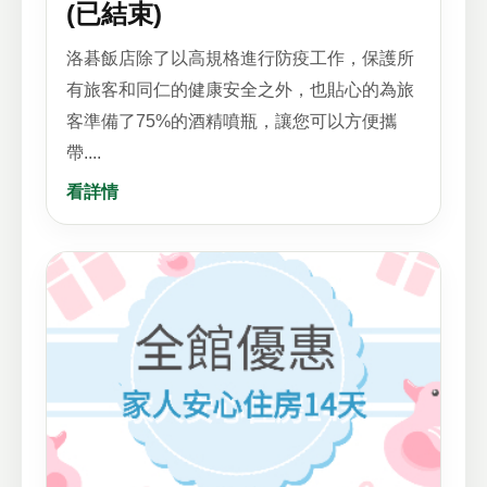
(已結束)
洛碁飯店除了以高規格進行防疫工作，保護所
有旅客和同仁的健康安全之外，也貼心的為旅
客準備了75%的酒精噴瓶，讓您可以方便攜
帶....
看詳情