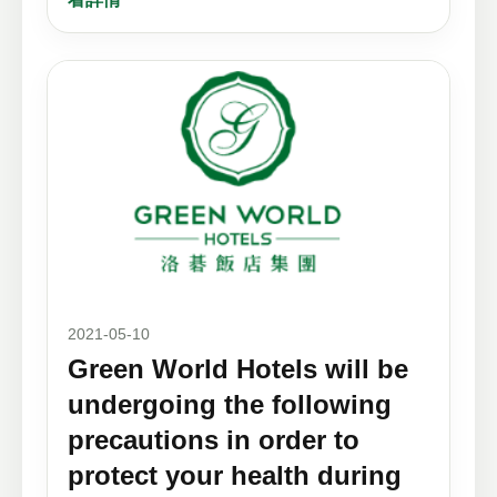
2021-05-10
Green World Hotels will be
undergoing the following
precautions in order to
protect your health during