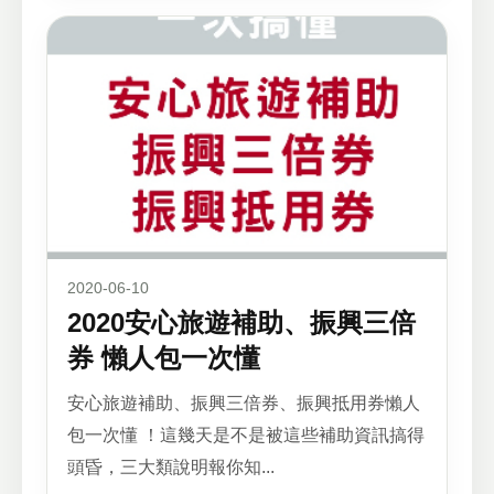
2020-06-10
2020安心旅遊補助、振興三倍
券 懶人包一次懂
安心旅遊補助、振興三倍券、振興抵用券懶人
包一次懂 ！這幾天是不是被這些補助資訊搞得
頭昏，三大類說明報你知...