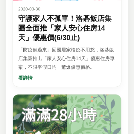
2020-03-30
守護家人不孤單！洛碁飯店集
團全面推「家人安心住房14
天」優惠價(6/30止)
「防疫倒過來」回國居家檢疫不用愁，洛碁飯
店集團推出「家人安心住房14天」優惠住房專
案，不限平假日均一驚爆優惠價格...
看詳情