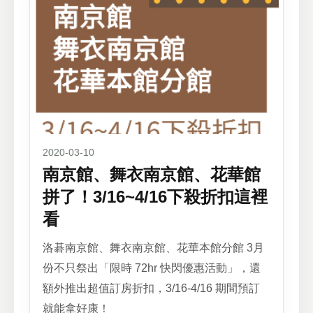
2020-03-10
南京館、舞衣南京館、花華館
拼了！3/16~4/16下殺折扣這裡
看
洛碁南京館、舞衣南京館、花華本館分館 3月
份不只祭出「限時 72hr 快閃優惠活動」，還
額外推出超值訂房折扣，3/16-4/16 期間預訂
就能拿好康！