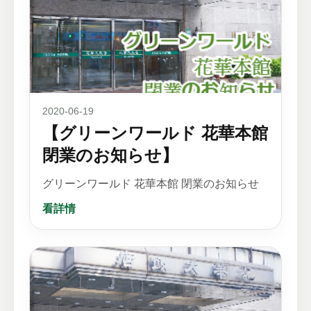
2020-06-19
【グリーンワールド 花華本館
閉業のお知らせ】
グリーンワールド 花華本館 閉業のお知らせ
看詳情