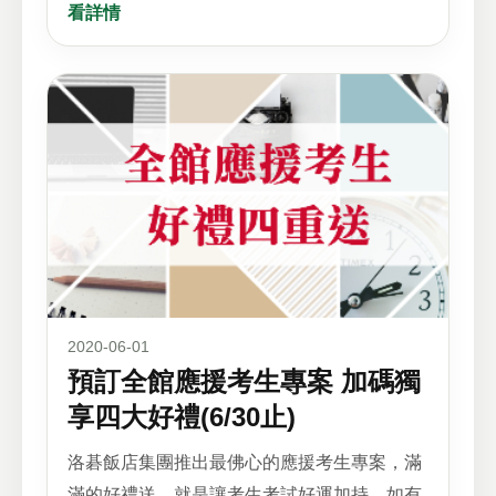
看詳情
2020-06-01
預訂全館應援考生專案 加碼獨
享四大好禮(6/30止)
洛碁飯店集團推出最佛心的應援考生專案，滿
滿的好禮送，就是讓考生考試好運加持，如有